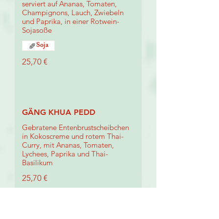
serviert auf Ananas, Tomaten,
Champignons, Lauch, Zwiebeln
und Paprika, in einer Rotwein-
Sojasoße
Soja
25,70 €
GÄNG KHUA PEDD
Gebratene Entenbrustscheibchen
in Kokoscreme und rotem Thai-
Curry, mit Ananas, Tomaten,
Lychees, Paprika und Thai-
Basilikum
25,70 €