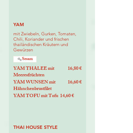
YAM
mit Zwiebeln, Gurken, Tomaten,
Chili, Koriander und frischen
thailändischen Kräutern und
Gewürzen
Sesam
YAM THALEE mit
16,80 €
Meeresfrüchten
YAM WUNSEN mit
16,60 €
Hähnchenbrustfilet
YAM TOFU mit Tofu
14,60 €
THAI HOUSE STYLE