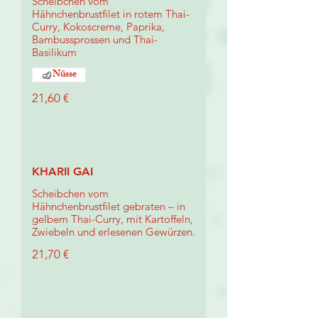
Scheibchen vom
Hähnchenbrustfilet in rotem Thai-
Curry, Kokoscreme, Paprika,
Bambussprossen und Thai-
Basilikum
Nüsse
21,60 €
KHARII GAI
Scheibchen vom
Hähnchenbrustfilet gebraten – in
gelbem Thai-Curry, mit Kartoffeln,
Zwiebeln und erlesenen Gewürzen.
21,70 €