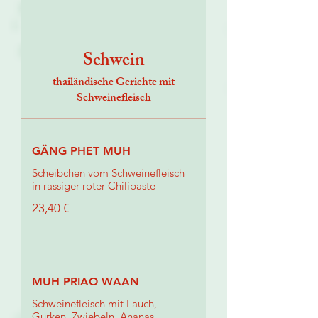
Schwein
thailändische Gerichte mit
Schweinefleisch
GÄNG PHET MUH
Scheibchen vom Schweinefleisch
in rassiger roter Chilipaste
23,40 €
MUH PRIAO WAAN
Schweinefleisch mit Lauch,
Gurken, Zwiebeln, Ananas,