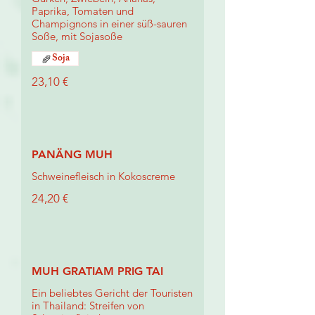
Paprika, Tomaten und
Champignons in einer süß-sauren
Soße, mit Sojasoße
Soja
23,10 €
PANÄNG MUH
Schweinefleisch in Kokoscreme
24,20 €
MUH GRATIAM PRIG TAI
Ein beliebtes Gericht der Touristen
in Thailand: Streifen von