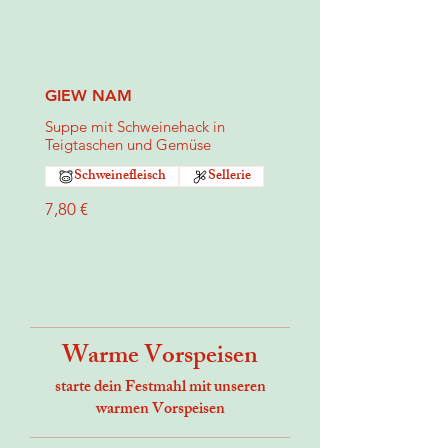
GIEW NAM
Suppe mit Schweinehack in
Teigtaschen und Gemüse
Schweinefleisch
Sellerie
7,80 €
Warme Vorspeisen
starte dein Festmahl mit unseren
warmen Vorspeisen