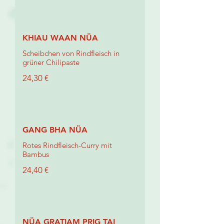
KHIAU WAAN NÜA
Scheibchen von Rindfleisch in
grüner Chilipaste
24,30 €
GANG BHA NÜA
Rotes Rindfleisch-Curry mit
Bambus
24,40 €
NÜA GRATIAM PRIG TAI