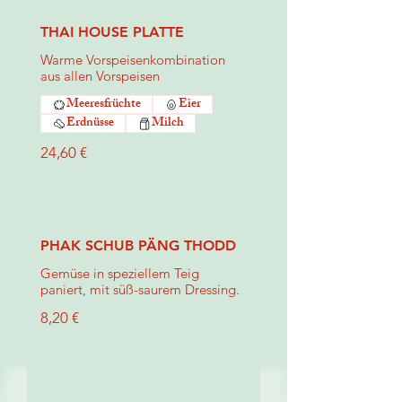
THAI HOUSE PLATTE
Warme Vorspeisenkombination
aus allen Vorspeisen
Meeresfrüchte
Eier
Erdnüsse
Milch
24,60 €
PHAK SCHUB PÄNG THODD
Gemüse in speziellem Teig
paniert, mit süß-saurem Dressing.
8,20 €