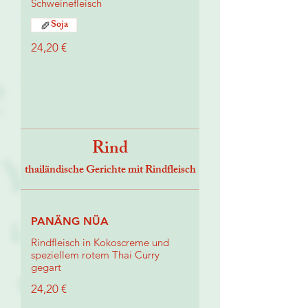
Schweinefleisch
Soja
24,20 €
Rind
thailändische Gerichte mit Rindfleisch
PANÄNG NÜA
Rindfleisch in Kokoscreme und
speziellem rotem Thai Curry
gegart
24,20 €