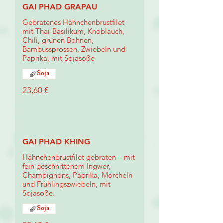
GAI PHAD GRAPAU
Gebratenes Hähnchenbrustfilet
mit Thai-Basilikum, Knoblauch,
Chili, grünen Bohnen,
Bambussprossen, Zwiebeln und
Paprika, mit Sojasoße
Soja
23,60 €
GAI PHAD KHING
Hähnchenbrustfilet gebraten – mit
fein geschnittenem Ingwer,
Champignons, Paprika, Morcheln
und Frühlingszwiebeln, mit
Sojasoße.
Soja