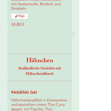
mit Austernsoße, Brokkoli und
Zwiebeln
Soja
24,80 €
Hähnchen
thailändische Gerichte mit
Hähnchenfleisch
PANÄNG GAI
Hähnchenbrustfilet in Kokoscreme
und speziellem rotem Thai-Curry
gegart, mit Paprika, Thai-