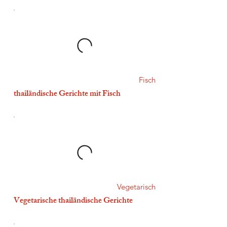
Fisch
thailändische Gerichte mit Fisch
Vegetarisch
Vegetarische thailändische Gerichte