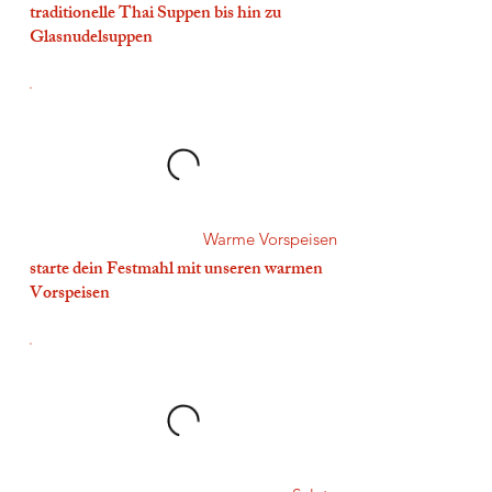
traditionelle Thai Suppen bis hin zu
Glasnudelsuppen
Warme Vorspeisen
starte dein Festmahl mit unseren warmen
Vorspeisen