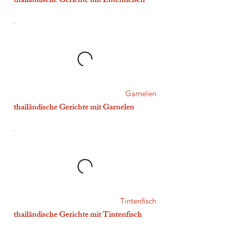
thailändische Gerichte mit Entenfleisch
Garnelen
thailändische Gerichte mit Garnelen
Tintenfisch
thailändische Gerichte mit Tintenfisch