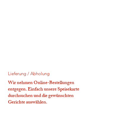
Lieferung / Abholung
Wir nehmen Online-Bestellungen
entgegen. Einfach unsere Speisekarte
durchsuchen und die gewünschten
Gerichte auswählen.