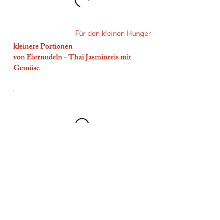
Für den kleinen Hunger
kleinere Portionen
von Eiernudeln - Thai Jasminreis mit
Gemüse