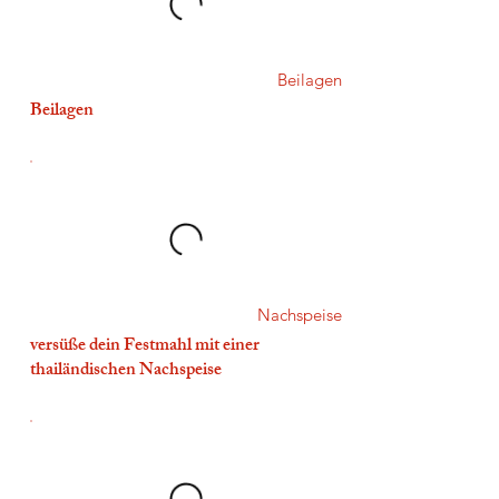
Beilagen
Beilagen
Nachspeise
versüße dein Festmahl mit einer
thailändischen Nachspeise