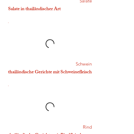
Salate
Salate in thailändischer Art
Schwein
thailändische Gerichte mit Schweinefleisch
Rind