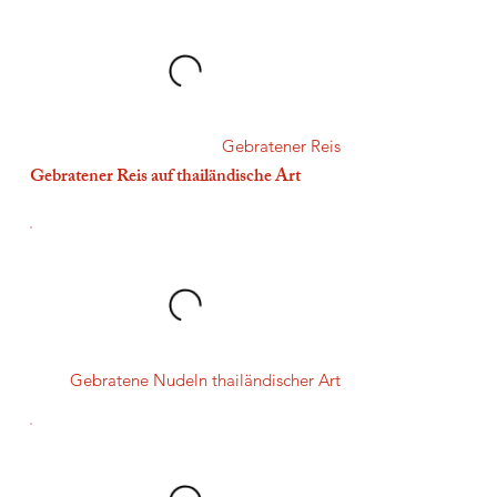
Gebratener Reis
Gebratener Reis auf thailändische Art
Gebratene Nudeln thailändischer Art